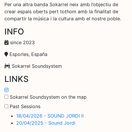
Per una altra banda Sokarrel neix amb l’objectiu de
crear espais oberts pert tothom amb la finalitat de
compartir la música i la cultura amb el nostre poble.
INFO
since 2023
Esporles, España
Sokarrel Soundsystem
LINKS
Sokarrel Soundsystem on the map
Past Sessions
18/04/2026 - SOUND JORDI ll
20/04/2025 - Sound Jordi