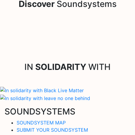
Discover
Soundsystems
IN
SOLIDARITY
WITH
SOUNDSYSTEMS
SOUNDSYSTEM MAP
SUBMIT YOUR SOUNDSYSTEM