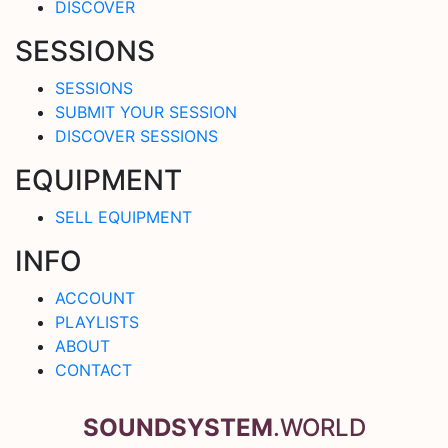
DISCOVER
SESSIONS
SESSIONS
SUBMIT YOUR SESSION
DISCOVER SESSIONS
EQUIPMENT
SELL EQUIPMENT
INFO
ACCOUNT
PLAYLISTS
ABOUT
CONTACT
SOUNDSYSTEM
.WORLD