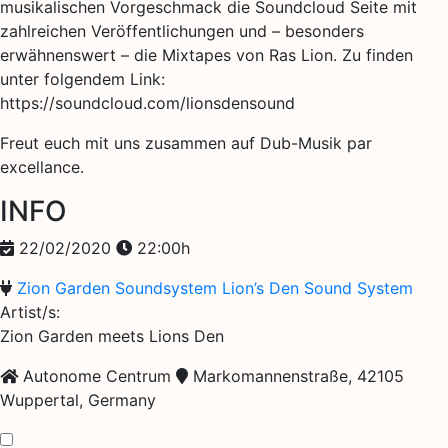
musikalischen Vorgeschmack die Soundcloud Seite mit
zahlreichen Veröffentlichungen und – besonders
erwähnenswert – die Mixtapes von Ras Lion. Zu finden
unter folgendem Link:
https://soundcloud.com/lionsdensound
Freut euch mit uns zusammen auf Dub-Musik par
excellance.
INFO
22/02/2020
22:00h
Zion Garden Soundsystem
Lion’s Den Sound System
Artist/s:
Zion Garden meets Lions Den
Autonome Centrum
Markomannenstraße, 42105
Wuppertal, Germany