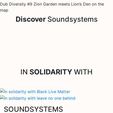
Dub Diversity #9 Zion Garden meets Lion’s Den on the
map
Discover
Soundsystems
IN
SOLIDARITY
WITH
SOUNDSYSTEMS