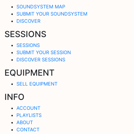
SOUNDSYSTEM MAP
SUBMIT YOUR SOUNDSYSTEM
DISCOVER
SESSIONS
SESSIONS
SUBMIT YOUR SESSION
DISCOVER SESSIONS
EQUIPMENT
SELL EQUIPMENT
INFO
ACCOUNT
PLAYLISTS
ABOUT
CONTACT