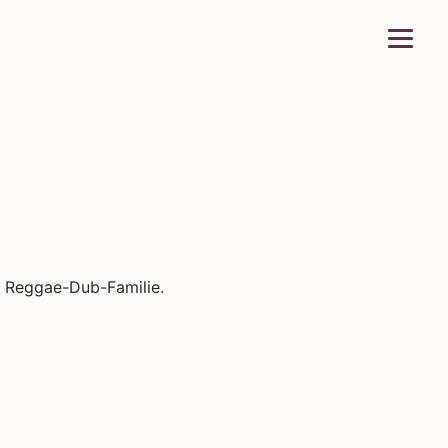
en Reggae-Dub-Familie.