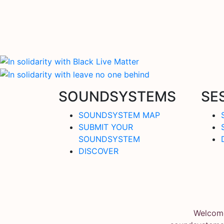
SOUNDSYSTEMS
SE
SOUNDSYSTEM MAP
SUBMIT YOUR
SOUNDSYSTEM
DISCOVER
Welcome