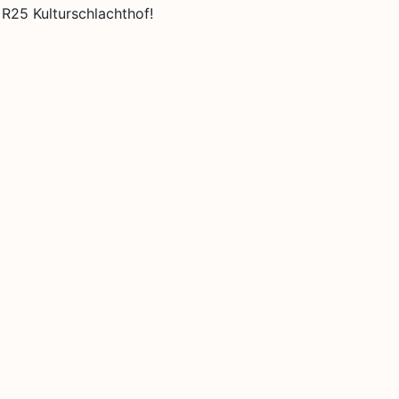
R25 Kulturschlachthof!