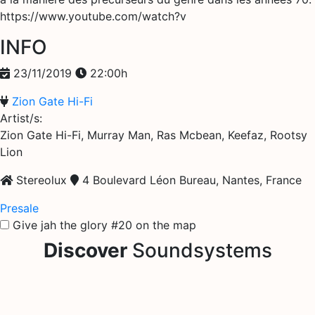
https://www.youtube.com/watch?v
INFO
23/11/2019
22:00h
Zion Gate Hi-Fi
Artist/s:
Zion Gate Hi-Fi, Murray Man, Ras Mcbean, Keefaz, Rootsy
Lion
Stereolux
4 Boulevard Léon Bureau, Nantes, France
Presale
Give jah the glory #20 on the map
Discover
Soundsystems