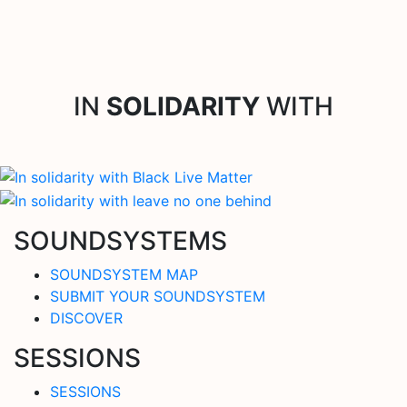
IN
SOLIDARITY
WITH
SOUNDSYSTEMS
SOUNDSYSTEM MAP
SUBMIT YOUR SOUNDSYSTEM
DISCOVER
SESSIONS
SESSIONS