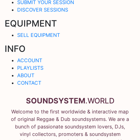
SUBMIT YOUR SESSION
DISCOVER SESSIONS
EQUIPMENT
SELL EQUIPMENT
INFO
ACCOUNT
PLAYLISTS
ABOUT
CONTACT
SOUNDSYSTEM
.WORLD
Welcome to the first worldwide & interactive map
of original Reggae & Dub soundsystems. We are a
bunch of passionate soundsystem lovers, DJs,
vinyl collectors, promoters & soundsystem