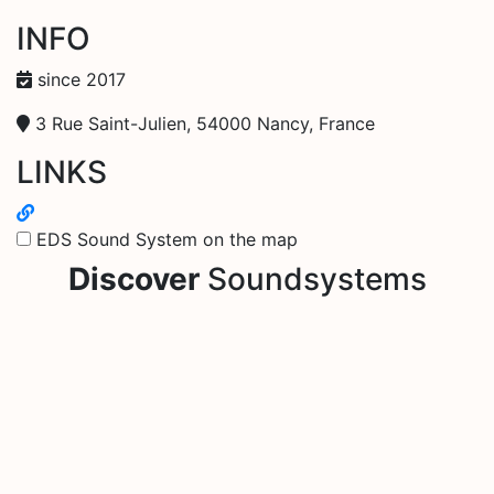
INFO
since 2017
3 Rue Saint-Julien, 54000 Nancy, France
LINKS
EDS Sound System on the map
Discover
Soundsystems