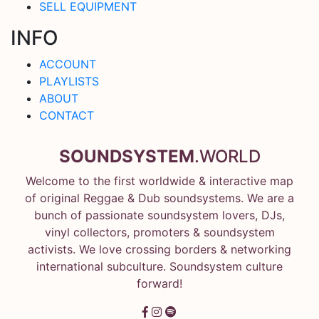
SELL EQUIPMENT
INFO
ACCOUNT
PLAYLISTS
ABOUT
CONTACT
SOUNDSYSTEM
.WORLD
Welcome to the first worldwide & interactive map
of original Reggae & Dub soundsystems. We are a
bunch of passionate soundsystem lovers, DJs,
vinyl collectors, promoters & soundsystem
activists. We love crossing borders & networking
international subculture. Soundsystem culture
forward!