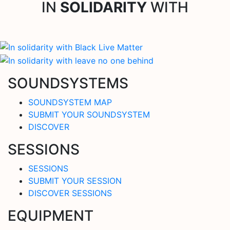
IN
SOLIDARITY
WITH
SOUNDSYSTEMS
SOUNDSYSTEM MAP
SUBMIT YOUR SOUNDSYSTEM
DISCOVER
SESSIONS
SESSIONS
SUBMIT YOUR SESSION
DISCOVER SESSIONS
EQUIPMENT