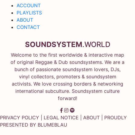
ACCOUNT
PLAYLISTS
ABOUT
CONTACT
SOUNDSYSTEM
.WORLD
Welcome to the first worldwide & interactive map
of original Reggae & Dub soundsystems. We are a
bunch of passionate soundsystem lovers, DJs,
vinyl collectors, promoters & soundsystem
activists. We love crossing borders & networking
international subculture. Soundsystem culture
forward!
PRIVACY POLICY
|
LEGAL NOTICE
|
ABOUT
| PROUDLY
PRESENTED BY
BLUMEBLAU