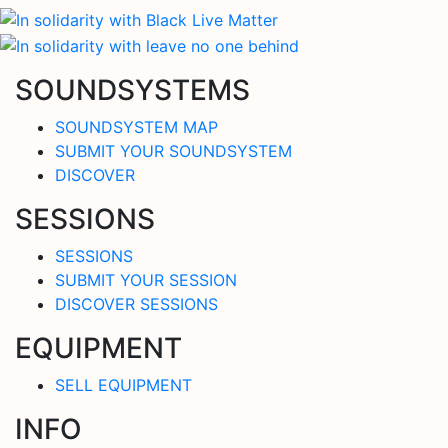
SOUNDSYSTEMS
SOUNDSYSTEM MAP
SUBMIT YOUR SOUNDSYSTEM
DISCOVER
SESSIONS
SESSIONS
SUBMIT YOUR SESSION
DISCOVER SESSIONS
EQUIPMENT
SELL EQUIPMENT
INFO