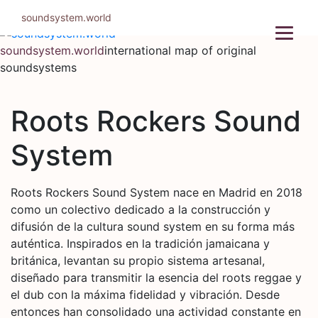
Skip
soundsystem.world
to
content
soundsystem.world
international map of original
soundsystems
Roots Rockers Sound
System
Roots Rockers Sound System nace en Madrid en 2018
como un colectivo dedicado a la construcción y
difusión de la cultura sound system en su forma más
auténtica. Inspirados en la tradición jamaicana y
británica, levantan su propio sistema artesanal,
diseñado para transmitir la esencia del roots reggae y
el dub con la máxima fidelidad y vibración. Desde
entonces han consolidado una actividad constante en