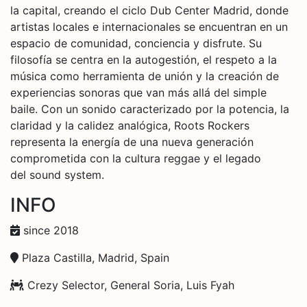
la capital, creando el ciclo Dub Center Madrid, donde
artistas locales e internacionales se encuentran en un
espacio de comunidad, conciencia y disfrute. Su
filosofía se centra en la autogestión, el respeto a la
música como herramienta de unión y la creación de
experiencias sonoras que van más allá del simple
baile. Con un sonido caracterizado por la potencia, la
claridad y la calidez analógica, Roots Rockers
representa la energía de una nueva generación
comprometida con la cultura reggae y el legado
del sound system.
INFO
since 2018
Plaza Castilla, Madrid, Spain
Crezy Selector, General Soria, Luis Fyah