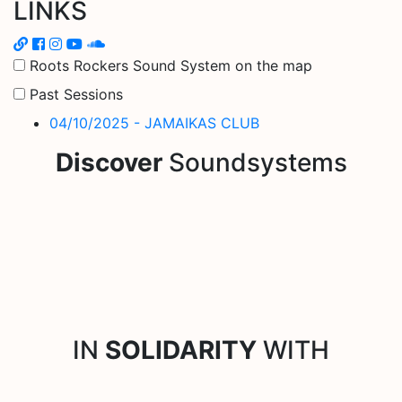
LINKS
Roots Rockers Sound System on the map
Past Sessions
04/10/2025 - JAMAIKAS CLUB
Discover
Soundsystems
IN
SOLIDARITY
WITH