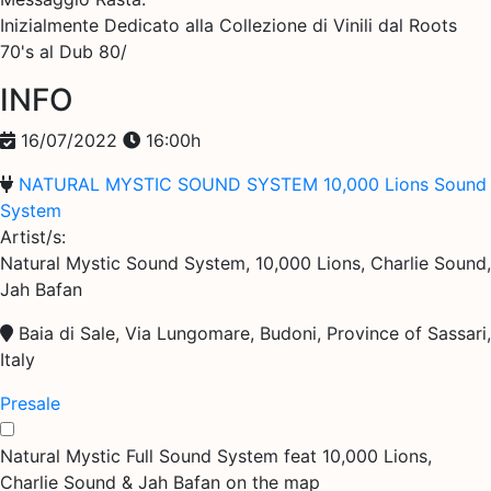
Inizialmente Dedicato alla Collezione di Vinili dal Roots
70's al Dub 80/
INFO
16/07/2022
16:00h
NATURAL MYSTIC SOUND SYSTEM
10,000 Lions Sound
System
Artist/s:
Natural Mystic Sound System, 10,000 Lions, Charlie Sound,
Jah Bafan
Baia di Sale, Via Lungomare, Budoni, Province of Sassari,
Italy
Presale
Natural Mystic Full Sound System feat 10,000 Lions,
Charlie Sound & Jah Bafan on the map