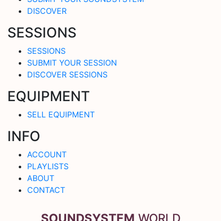
DISCOVER
SESSIONS
SESSIONS
SUBMIT YOUR SESSION
DISCOVER SESSIONS
EQUIPMENT
SELL EQUIPMENT
INFO
ACCOUNT
PLAYLISTS
ABOUT
CONTACT
SOUNDSYSTEM
.WORLD