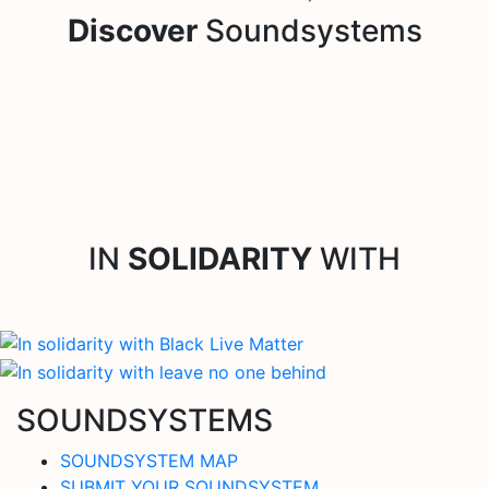
Discover
Soundsystems
IN
SOLIDARITY
WITH
SOUNDSYSTEMS
SOUNDSYSTEM MAP
SUBMIT YOUR SOUNDSYSTEM